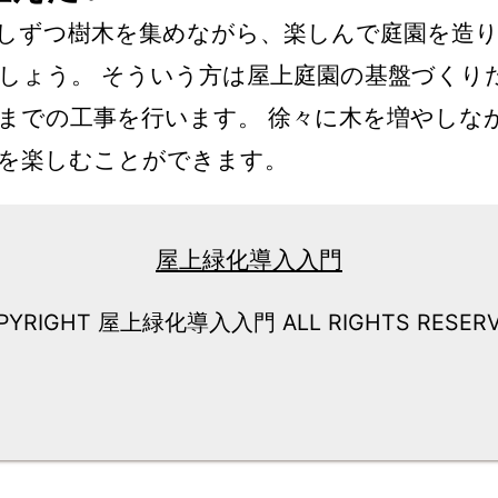
しずつ樹木を集めながら、楽しんで庭園を造
しょう。 そういう方は屋上庭園の基盤づくり
までの工事を行います。 徐々に木を増やしな
を楽しむことができます。
屋上緑化導入入門
PYRIGHT 屋上緑化導入入門 ALL RIGHTS RESERV